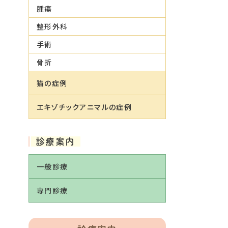
腫瘍
整形外科
手術
骨折
猫の症例
エキゾチックアニマルの症例
診療案内
一般診療
専門診療