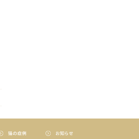
猫の症例
お知らせ