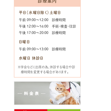
診療案内
平日（水曜日除く）土曜日
午前 09:00〜12:00 診療時間
午後 12:00〜16:00 手術･検査･往診
午後 17:00〜20:00 診療時間
日曜日
午前 09:00〜13:00 診療時間
水曜日 休診日
※学会などに出席の為、休診する場合や診
療時間を変更する場合があります。