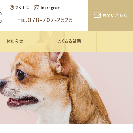
アクセス
Instagram
0
お問い合わせ
078-707-2525
TEL.
0
お知らせ
よくある質問