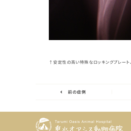
↑安定性の高い特殊なロッキングプレート
前の症例