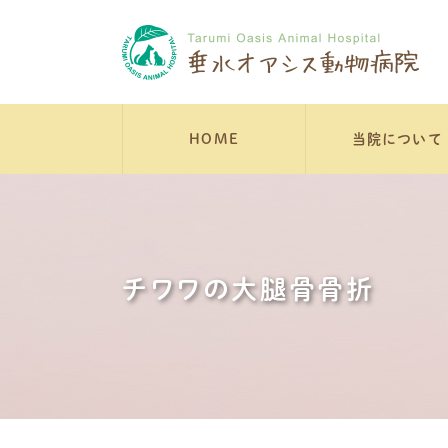
HOME
当院について
チワワの大腿骨骨折