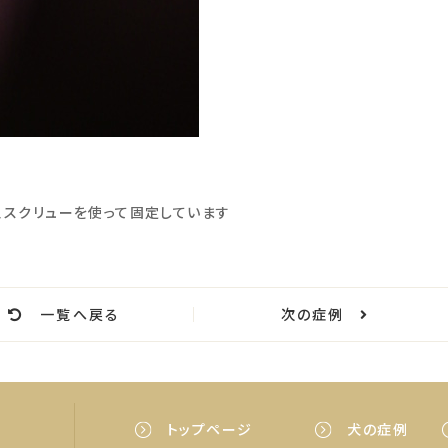
、スクリューを使って固定しています
一覧へ戻る
次の症例
トップページ
犬の症例