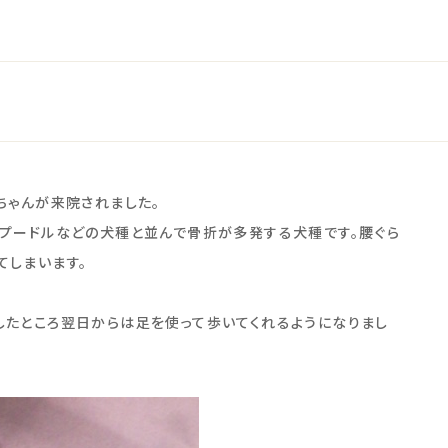
ちゃんが来院されました。
イプードルなどの犬種と並んで骨折が多発する犬種です。腰ぐら
てしまいます。
したところ翌日からは足を使って歩いてくれるようになりまし