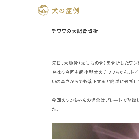
犬の症例
チワワの大腿骨骨折
先日、大腿骨（太ももの骨）を骨折したワン
やはり今回も超小型犬のチワワちゃん。ト
いの高さからでも落下すると簡単に骨折し
今回のワンちゃんの場合はプレートで整復
た。