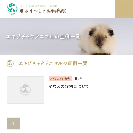
エキゾチックアニマルの症例一覧
エキゾチックアニマルの症例一覧
マウスの症例
骨折
マウスの症例について
1