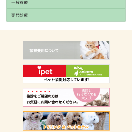
一般診療
専門診療