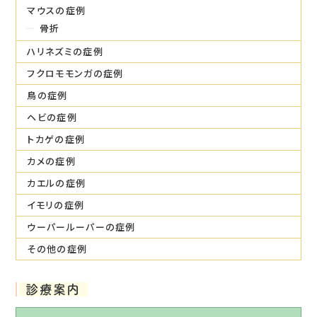
マウスの症例
骨折
ハリネズミの症例
フクロモモンガの症例
鳥の症例
ヘビの症例
トカゲの症例
カメの症例
カエルの症例
イモリの症例
ウーパールーパーの症例
その他の症例
診療案内