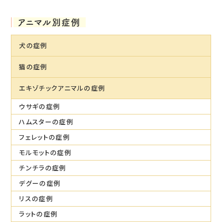
アニマル別症例
犬の症例
猫の症例
エキゾチックアニマルの症例
ウサギの症例
ハムスターの症例
フェレットの症例
モルモットの症例
チンチラの症例
デグーの症例
リスの症例
ラットの症例