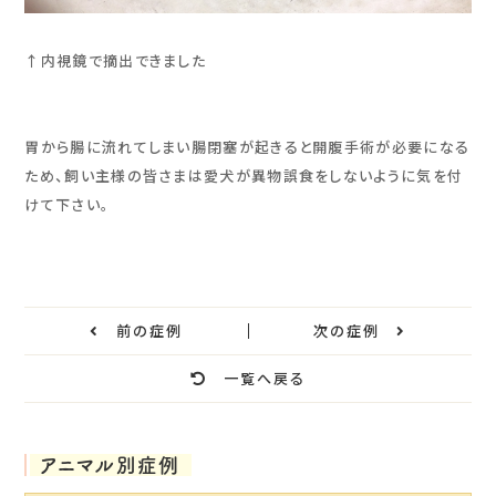
↑内視鏡で摘出できました
胃から腸に流れてしまい腸閉塞が起きると開腹手術が必要になる
ため、飼い主様の皆さまは愛犬が異物誤食をしないように気を付
けて下さい。
前の症例
次の症例
一覧へ戻る
アニマル別症例