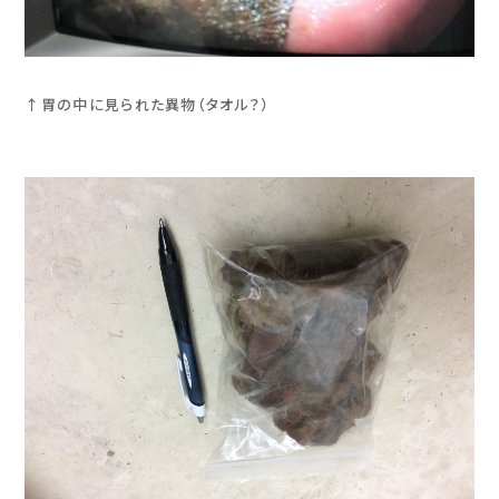
↑胃の中に見られた異物（タオル？）