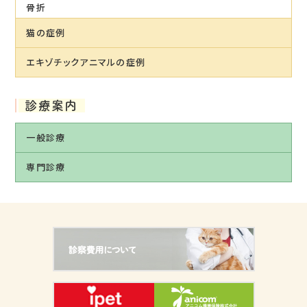
骨折
猫の症例
エキゾチックアニマルの症例
診療案内
一般診療
専門診療