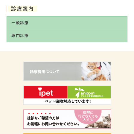
診療案内
一般診療
専門診療