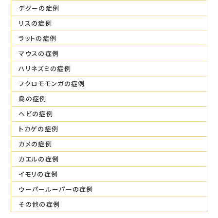
デグーの症例
リスの症例
ラットの症例
マウスの症例
ハリネズミの症例
フクロモモンガの症例
鳥の症例
ヘビの症例
トカゲの症例
カメの症例
カエルの症例
イモリの症例
ウーパールーパーの症例
その他の症例