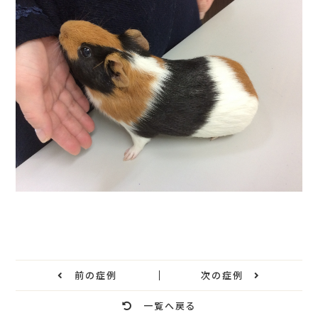
前の症例
次の症例
一覧へ戻る