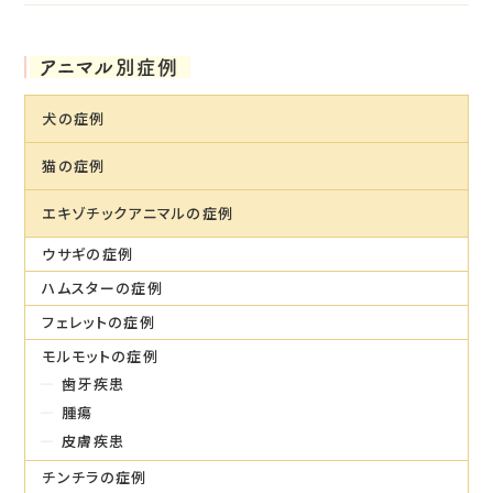
アニマル別症例
犬の症例
猫の症例
エキゾチックアニマルの症例
ウサギの症例
ハムスターの症例
フェレットの症例
モルモットの症例
歯牙疾患
腫瘍
皮膚疾患
チンチラの症例