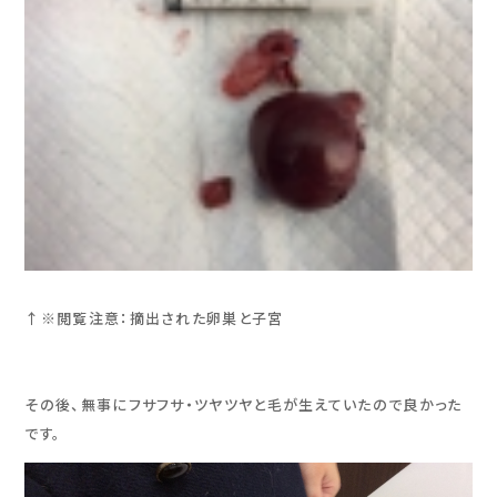
↑※閲覧注意：摘出された卵巣と子宮
その後、無事にフサフサ・ツヤツヤと毛が生えていたので良かった
です。