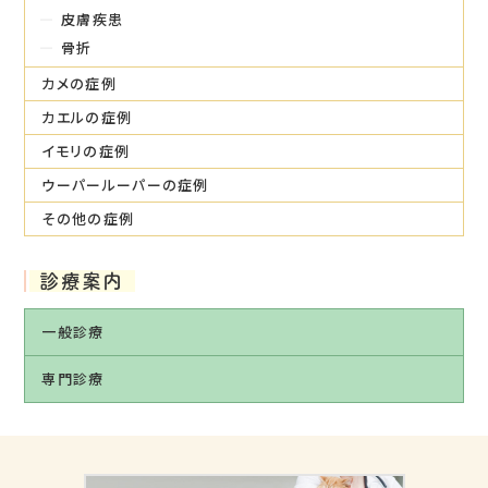
皮膚疾患
骨折
カメの症例
カエルの症例
イモリの症例
ウーパールーパーの症例
その他の症例
診療案内
一般診療
専門診療