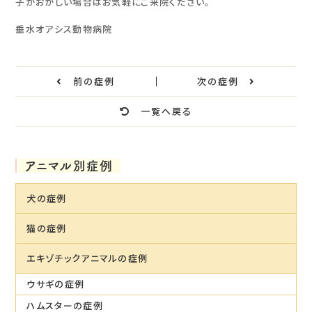
子がおかしい場合はお気軽にご来院ください。
垂水オアシス動物病院
前の症例
次の症例
一覧へ戻る
アニマル別症例
犬の症例
猫の症例
エキゾチックアニマルの症例
ウサギの症例
ハムスターの症例