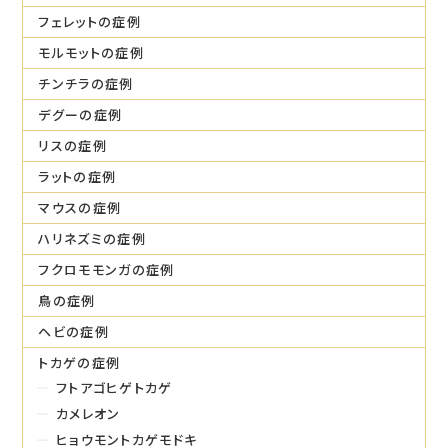
フェレットの症例
モルモットの症例
チンチラの症例
デグーの症例
リスの症例
ラットの症例
マウスの症例
ハリネズミの症例
フクロモモンガの症例
鳥の症例
ヘビの症例
トカゲの症例
フトアゴヒゲトカゲ
カメレオン
ヒョウモントカゲモドキ