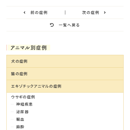
前の症例
次の症例
一覧へ戻る
アニマル別症例
犬の症例
猫の症例
エキゾチックアニマルの症例
ウサギの症例
神経疾患
泌尿器
輸血
麻酔