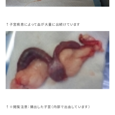
↑子宮疾患によって血が大量に出続けています
↑※閲覧注意：摘出した子宮（内部で出血しています）