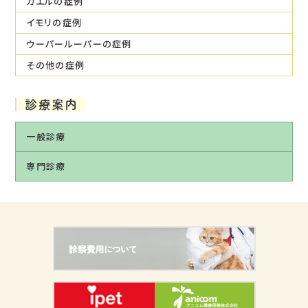
カエルの症例
イモリの症例
ウーパールーパーの症例
その他の症例
診療案内
一般診療
専門診療