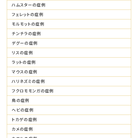
ハムスターの症例
フェレットの症例
モルモットの症例
チンチラの症例
デグーの症例
リスの症例
ラットの症例
マウスの症例
ハリネズミの症例
フクロモモンガの症例
鳥の症例
ヘビの症例
トカゲの症例
カメの症例