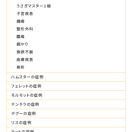
うさぎマスター１級
子宮疾患
腫瘍
整形外科
膿瘍
餌やり
食欲不振
皮膚疾患
骨折
ハムスターの症例
フェレットの症例
モルモットの症例
チンチラの症例
デグーの症例
リスの症例
ラットの症例