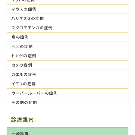
マウスの症例
ハリネズミの症例
フクロモモンガの症例
鳥の症例
ヘビの症例
トカゲの症例
カメの症例
カエルの症例
イモリの症例
ウーパールーパーの症例
その他の症例
診療案内
一般診療