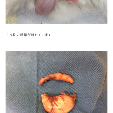
↑片側の精巣が腫れています