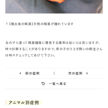
↑【摘出後の精巣】片側の精巣が腫れています
女の子と違って精巣腫瘍に罹患する確率は低いとは思いますが、
時々診察することがありますので、男の子のうさぎ飼いの飼主さん
は時々チェックしてあげて下さい。
前の症例
次の症例
一覧へ戻る
アニマル別症例