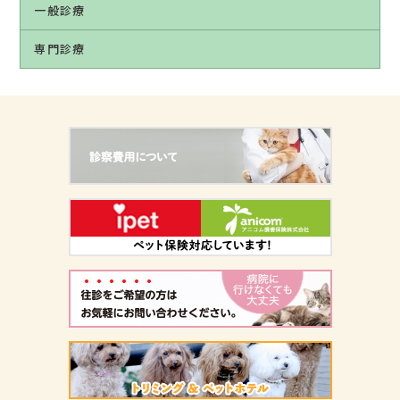
一般診療
専門診療