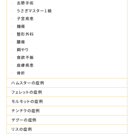
去勢手術
うさぎマスター１級
子宮疾患
腫瘍
整形外科
膿瘍
餌やり
食欲不振
皮膚疾患
骨折
ハムスターの症例
フェレットの症例
モルモットの症例
チンチラの症例
デグーの症例
リスの症例