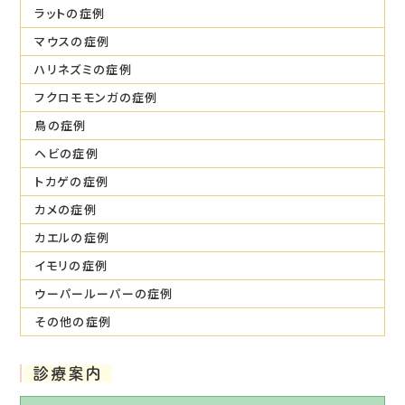
ラットの症例
マウスの症例
ハリネズミの症例
フクロモモンガの症例
鳥の症例
ヘビの症例
トカゲの症例
カメの症例
カエルの症例
イモリの症例
ウーパールーパーの症例
その他の症例
診療案内