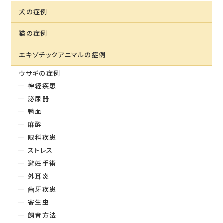
犬の症例
猫の症例
エキゾチックアニマルの症例
ウサギの症例
神経疾患
泌尿器
輸血
麻酔
眼科疾患
ストレス
避妊手術
外耳炎
歯牙疾患
寄生虫
飼育方法