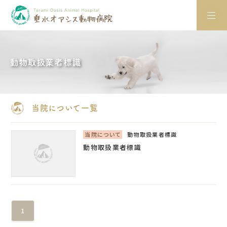
動物取扱業者標識
当院について一覧
当院について
動物取扱業者標識
動物取扱業者標識
1